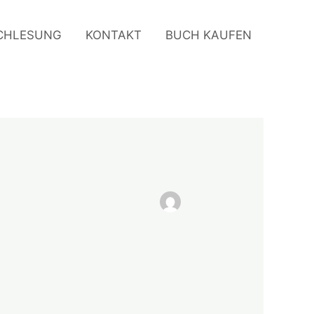
CHLESUNG
KONTAKT
BUCH KAUFEN