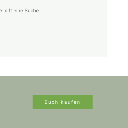
 hilft eine Suche.
Buch kaufen